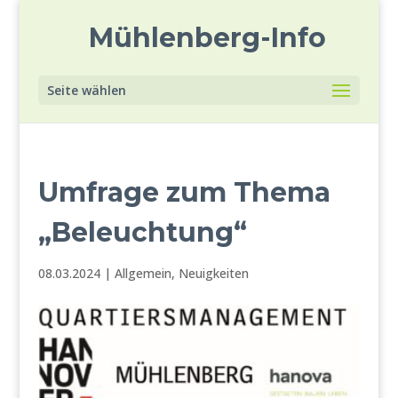
Mühlenberg-Info
Seite wählen
Umfrage zum Thema
„Beleuchtung“
08.03.2024
|
Allgemein
,
Neuigkeiten