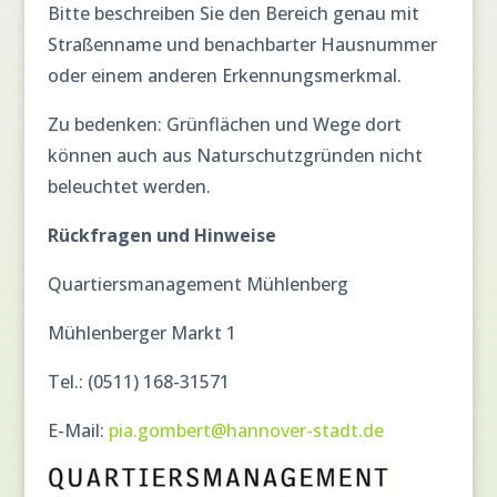
Bitte beschreiben Sie den Bereich genau mit
Straßenname und benachbarter Hausnummer
oder einem anderen Erkennungsmerkmal.
Zu bedenken: Grünflächen und Wege dort
können auch aus Naturschutzgründen nicht
beleuchtet werden.
Rückfragen und Hinweise
Quartiersmanagement Mühlenberg
Mühlenberger Markt 1
Tel.: (0511) 168-31571
E-Mail:
pia.gombert@hannover-stadt.de