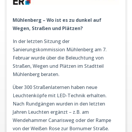
Mühlenberg – Wo ist es zu dunkel auf
Wegen, Straßen und Plätzen?
In der letzten Sitzung der
Sanierungskommission Mühlenberg am 7.
Februar wurde über die Beleuchtung von
Straßen, Wegen und Plätzen im Stadtteil
Mühlenberg beraten.
Über 300 Straßenlaternen haben neue
Leuchtenköpfe mit LED-Technik erhalten.
Nach Rundgängen wurden in den letzten
Jahren Leuchten ergänzt – z.B. am
Wendehammer Canarisweg oder der Rampe
von der Weißen Rose zur Bornumer Straße.