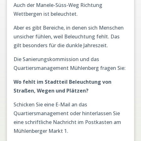
Auch der Manele-Süss-Weg Richtung
Wettbergen ist beleuchtet.
Aber es gibt Bereiche, in denen sich Menschen
unsicher fühlen, weil Beleuchtung fehlt. Das
gilt besonders für die dunkle Jahreszeit.
Die Sanierungskommission und das
Quartiersmanagement Mühlenberg fragen Sie:
Wo fehlt im Stadtteil Beleuchtung von
Straßen, Wegen und Plätzen?
Schicken Sie eine E-Mail an das
Quartiersmanagement oder hinterlassen Sie
eine schriftliche Nachricht im Postkasten am
Mühlenberger Markt 1.