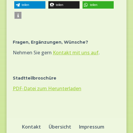
teilen
teilen
teilen
Fragen, Ergänzungen, Wünsche?
Nehmen Sie gern
Kontakt mit uns auf
.
Stadtteilbroschüre
PDF-Datei zum Herunterladen
Kontakt
Übersicht
Impressum