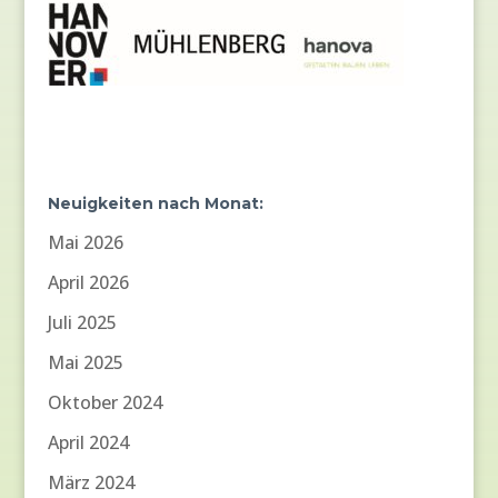
Neuigkeiten nach Monat:
Mai 2026
April 2026
Juli 2025
Mai 2025
Oktober 2024
April 2024
März 2024