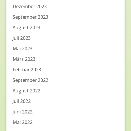
Dezember 2023
September 2023
August 2023
Juli 2023
Mai 2023
März 2023
Februar 2023
September 2022
August 2022
Juli 2022
Juni 2022
Mai 2022