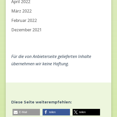
April 2022
März 2022
Februar 2022
Dezember 2021
Für die von Anbieterseite gelieferten Inhalte
übernehmen wir keine Haftung.
Diese Seite weiterempfehlen:
E-Mail
teilen
teilen