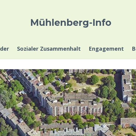
Mühlenberg-Info
der
Sozialer Zusammenhalt
Engagement
B