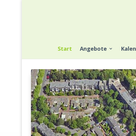
Start
Angebote
Kalen