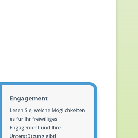
Engagement
Lesen Sie, welche Möglichkeiten
es für Ihr freiwilliges
Engagement und Ihre
Unterstützung gibt!