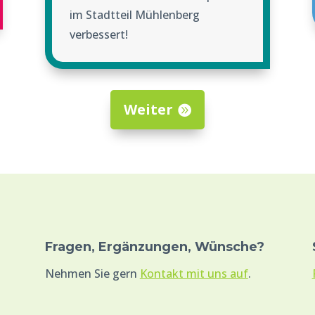
im Stadtteil Mühlenberg
verbessert!
Weiter
Fragen, Ergänzungen, Wünsche?
Nehmen Sie gern
Kontakt mit uns auf
.