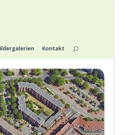
ildergalerien
Kontakt