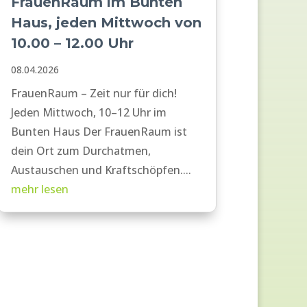
FrauenRaum im Bunten
Haus, jeden Mittwoch von
10.00 – 12.00 Uhr
08.04.2026
FrauenRaum – Zeit nur für dich!
Jeden Mittwoch, 10–12 Uhr im
Bunten Haus Der FrauenRaum ist
dein Ort zum Durchatmen,
Austauschen und Kraftschöpfen....
mehr lesen