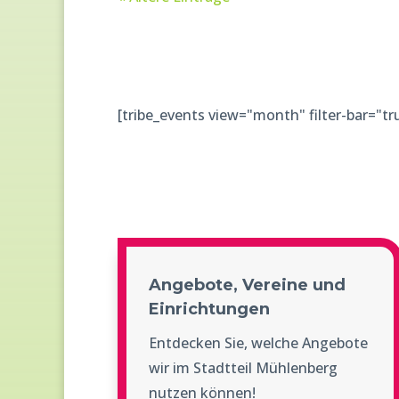
[tribe_events view="month" filter-bar="tr
Angebote, Vereine und
Einrichtungen
Entdecken Sie, welche Angebote
wir im Stadtteil Mühlenberg
nutzen können!