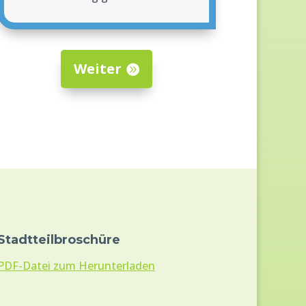
Weiter
Stadtteilbroschüre
PDF-Datei zum Herunterladen