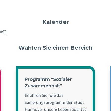
Kalender
ue"]
Wählen Sie einen Bereich
Programm "Sozialer
Zusammenhalt"
Erfahren Sie, wie das
Sanierungsprogramm der Stadt
Hannover unsere Lebensqualität