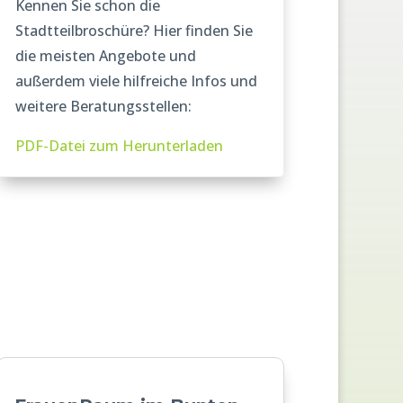
Kennen Sie schon die
Stadtteilbroschüre? Hier finden Sie
die meisten Angebote und
außerdem viele hilfreiche Infos und
weitere Beratungsstellen:
PDF-Datei zum Herunterladen