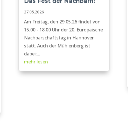
Das Fest der Nachbarn!
27.05.2026
Am Freitag, den 29.05.26 findet von
15.00 - 18.00 Uhr der 20. Europäische
Nachbarschaftstag in Hannover
statt. Auch der Mühlenberg ist
dabei:...
mehr lesen