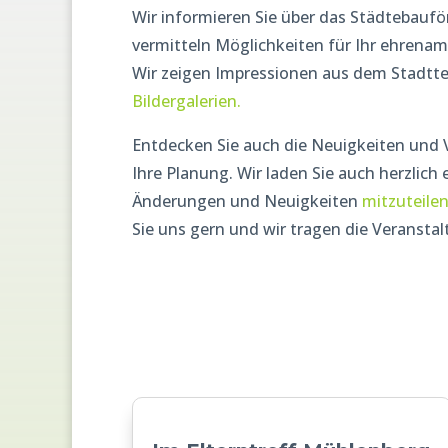
Wir informieren Sie über das Städtebauf
vermitteln Möglichkeiten für Ihr ehrenam
Wir zeigen Impressionen aus dem Stadttei
Bildergalerien.
Entdecken Sie auch die Neuigkeiten und
Ihre Planung. Wir laden Sie auch herzlich
Änderungen und Neuigkeiten
mitzuteile
Sie uns gern und wir tragen die Veranstal