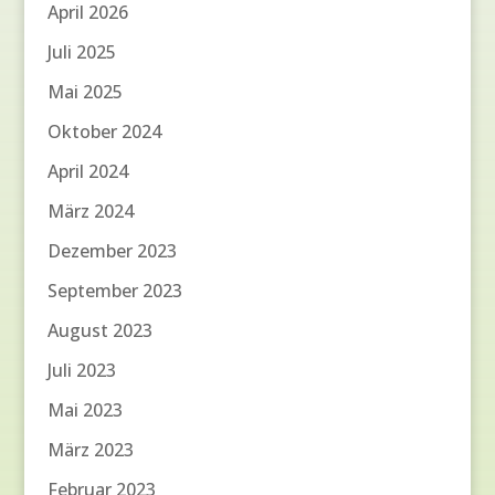
April 2026
Juli 2025
Mai 2025
Oktober 2024
April 2024
März 2024
Dezember 2023
September 2023
August 2023
Juli 2023
Mai 2023
März 2023
Februar 2023