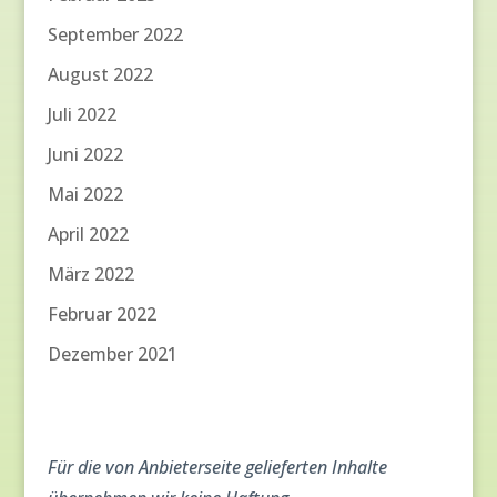
September 2022
August 2022
Juli 2022
Juni 2022
Mai 2022
April 2022
März 2022
Februar 2022
Dezember 2021
Für die von Anbieterseite gelieferten Inhalte