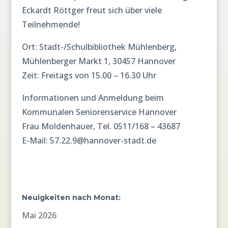
Eckardt Röttger freut sich über viele
Teilnehmende!
Ort: Stadt-/Schulbibliothek Mühlenberg,
Mühlenberger Markt 1, 30457 Hannover
Zeit: Freitags von 15.00 – 16.30 Uhr
Informationen und Anmeldung beim
Kommunalen Seniorenservice Hannover
Frau Moldenhauer, Tel. 0511/168 – 43687
E-Mail: 57.22.9@hannover-stadt.de
Neuigkeiten nach Monat:
Mai 2026