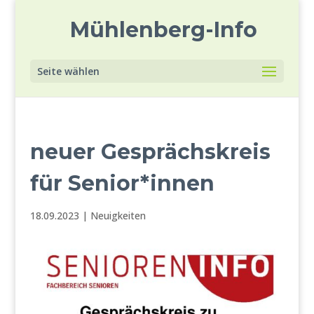
Mühlenberg-Info
Seite wählen
neuer Gesprächskreis
für Senior*innen
18.09.2023
|
Neuigkeiten