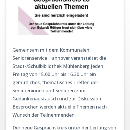
Gemeinsam mit dem Kommunalen
Seniorenservice Hannover veranstaltet die
Stadt-/Schulbibliothek Mühlenberg jeden
Freitag von 15.00 Uhr bis 16.30 Uhr ein
gemütliches, thematisches Treffen der
Senioreninnen und Senioren zum
Gedankenaustausch und zur Diskussion.
Besprochen werden aktuelle Themen nach
Wunsch der Teilnehmenden.
Der neue Gesprächskreis unter der Leitung von