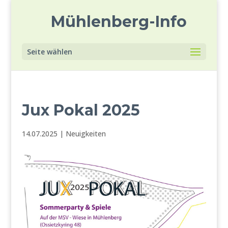
Mühlenberg-Info
Seite wählen
Jux Pokal 2025
14.07.2025
|
Neuigkeiten