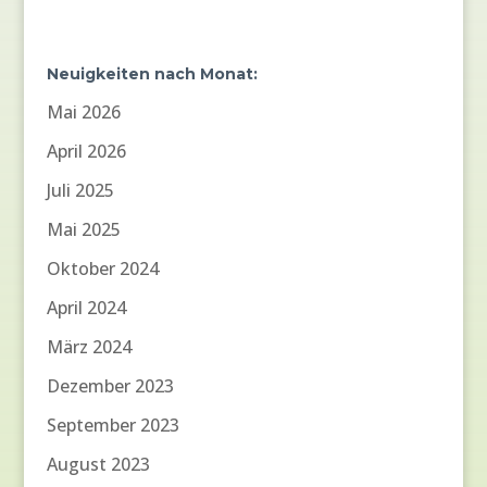
Neuigkeiten nach Monat:
Mai 2026
April 2026
Juli 2025
Mai 2025
Oktober 2024
April 2024
März 2024
Dezember 2023
September 2023
August 2023