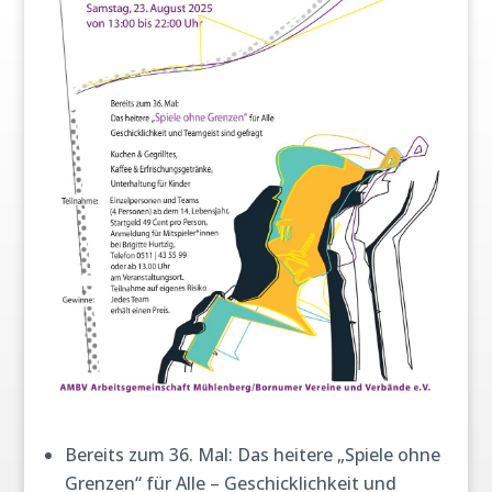
Bereits zum 36. Mal: Das heitere „Spiele ohne
Grenzen“ für Alle – Geschicklichkeit und