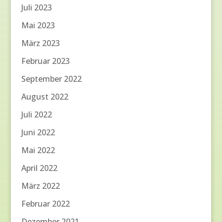
Juli 2023
Mai 2023
März 2023
Februar 2023
September 2022
August 2022
Juli 2022
Juni 2022
Mai 2022
April 2022
März 2022
Februar 2022
Dezember 2021