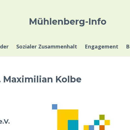
Mühlenberg-Info
der
Sozialer Zusammenhalt
Engagement
B
 Maximilian Kolbe
.V.