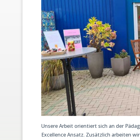
Unsere Arbeit orientiert sich an der Päd
Excellence Ansatz. Zusätzlich arbeiten w