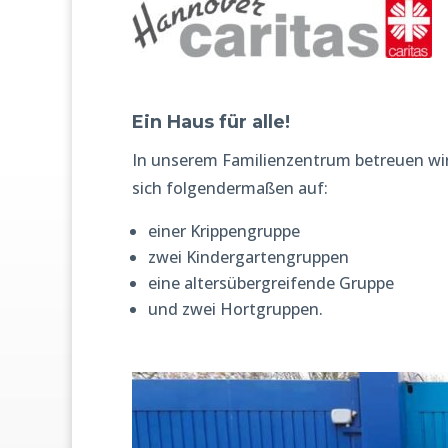
Ein Haus für alle!
In unserem Familienzentrum betreuen wir 
sich folgendermaßen auf:
einer Krippengruppe
zwei Kindergartengruppen
eine altersübergreifende Gruppe
und zwei Hortgruppen.