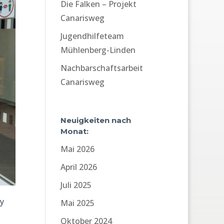
Die Falken – Projekt
Canarisweg
Jugendhilfeteam
Mühlenberg-Linden
Nachbarschaftsarbeit
Canarisweg
Neuigkeiten nach
Monat:
Mai 2026
April 2026
Juli 2025
ly
Mai 2025
Oktober 2024