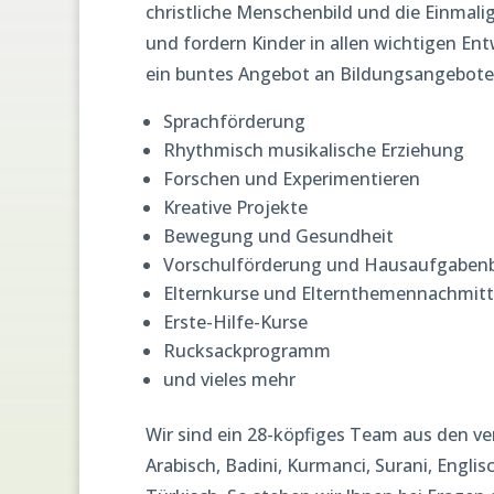
christliche Menschenbild und die Einmalig
und fordern Kinder in allen wichtigen E
ein buntes Angebot an Bildungsangeboten
Sprachförderung
Rhythmisch musikalische Erziehung
Forschen und Experimentieren
Kreative Projekte
Bewegung und Gesundheit
Vorschulförderung und Hausaufgaben
Elternkurse und Elternthemennachmit
Erste-Hilfe-Kurse
Rucksackprogramm
und vieles mehr
Wir sind ein 28-köpfiges Team aus den v
Arabisch, Badini, Kurmanci, Surani, Englisc