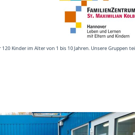
120 Kinder im Alter von 1 bis 10 Jahren. Unsere Gruppen tei