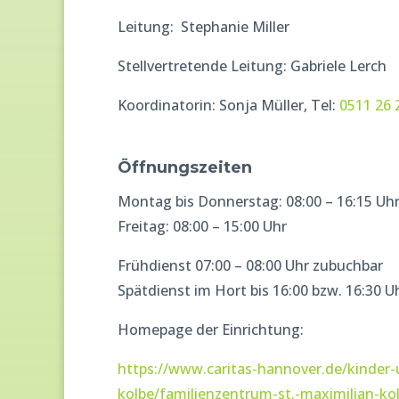
Leitung: Stephanie Miller
Stellvertretende Leitung: Gabriele Lerch
Koordinatorin: Sonja Müller, Tel:
0511 26 
Öffnungszeiten
Montag bis Donnerstag: 08:00 – 16:15 Uh
Freitag: 08:00 – 15:00 Uhr
Frühdienst 07:00 – 08:00 Uhr zubuchbar
Spätdienst im Hort bis 16:00 bzw. 16:30 U
Homepage der Einrichtung:
https://www.caritas-hannover.de/kinder-
kolbe/familienzentrum-st.-maximilian-ko