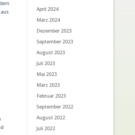
rdern
April 2024
Haus
März 2024
Dezember 2023
September 2023
August 2023
Juli 2023
Mai 2023
März 2023
Februar 2023
September 2022
August 2022
n
nd
Juli 2022