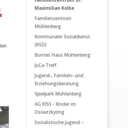
Maximilian Kolbe
Familienzentrum
Mühlenberg
Kommunaler Sozialdienst
(KSD)
len
Buntes Haus Mühlenberg
JuCa-Treff
Jugend-, Familien- und
Erziehungsberatung
Spielpark Mühlenberg
AG KISS - Kinder im
Ossietzkyring
Sozialistische Jugend –