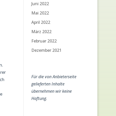
Juni 2022
Mai 2022
April 2022
März 2022
Februar 2022
Dezember 2021
n.
rer
Für die von Anbieterseite
ich
gelieferten Inhalte
übernehmen wir keine
te
Haftung.