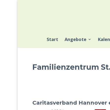
Start
Angebote
Kalen
Familienzentrum St.
Caritasverband Hannover e