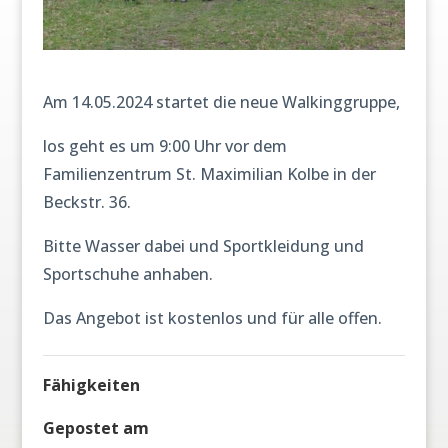
Am 14.05.2024 startet die neue Walkinggruppe,
los geht es um 9:00 Uhr vor dem
Familienzentrum St. Maximilian Kolbe in der
Beckstr. 36.
Bitte Wasser dabei und Sportkleidung und
Sportschuhe anhaben.
Das Angebot ist kostenlos und für alle offen.
Fähigkeiten
Gepostet am