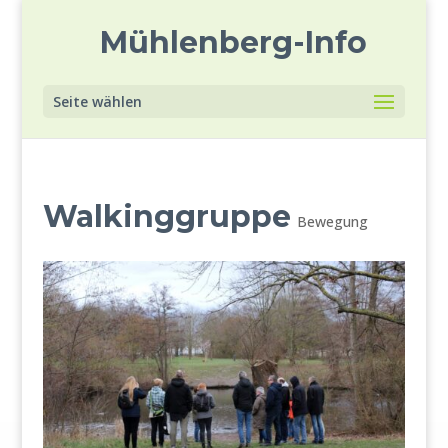
Mühlenberg-Info
Seite wählen
Walkinggruppe
Bewegung