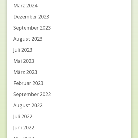
März 2024
Dezember 2023
September 2023
August 2023
Juli 2023
Mai 2023
März 2023
Februar 2023
September 2022
August 2022
Juli 2022
Juni 2022