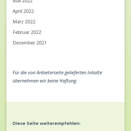
Mai 2022
April 2022
März 2022
Februar 2022
Dezember 2021
Für die von Anbieterseite gelieferten Inhalte
übernehmen wir keine Haftung.
Diese Seite weiterempfehlen: