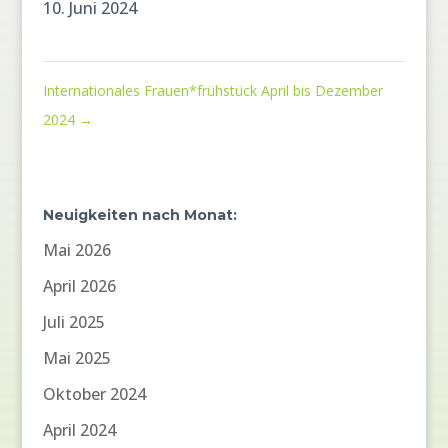
10. Juni 2024
Internationales Frauen*frühstück April bis Dezember
2024
→
Neuigkeiten nach Monat:
Mai 2026
April 2026
Juli 2025
Mai 2025
Oktober 2024
April 2024