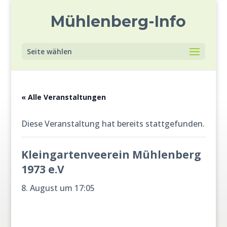
Mühlenberg-Info
Seite wählen
« Alle Veranstaltungen
Diese Veranstaltung hat bereits stattgefunden.
Kleingartenveerein Mühlenberg
1973 e.V
8. August um 17:05